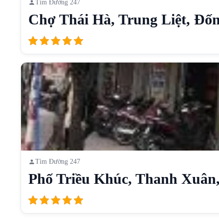
Tìm Đường 247
Chợ Thái Hà, Trung Liệt, Đốn
Tìm Đường 247
Phố Triều Khúc, Thanh Xuân, 