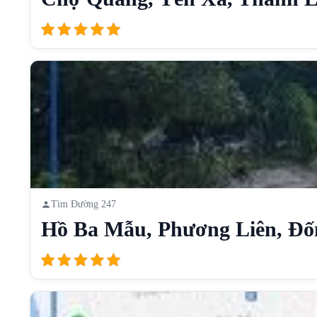
Tìm Đường 247
Hồ Ba Mẫu, Phương Liên, Đốn