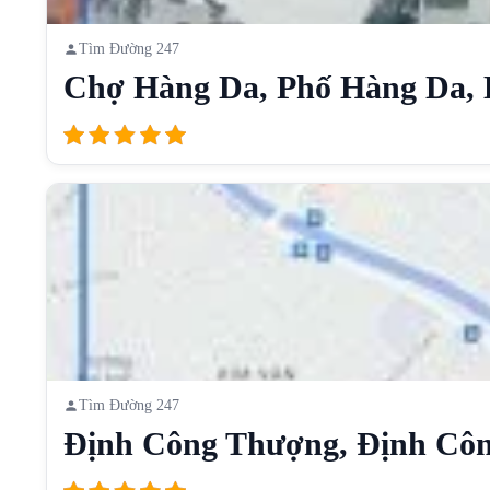
Tìm Đường 247
Chợ Hàng Da, Phố Hàng Da, 
Tìm Đường 247
Định Công Thượng, Định Công