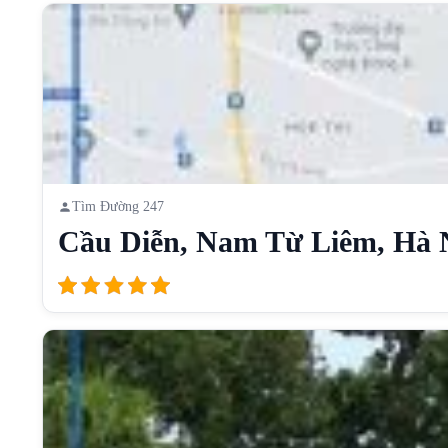
Tìm Đường 247
Cầu Diễn, Nam Từ Liêm, Hà N