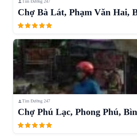
Tìm Đường 247
Chợ Bà Lát, Phạm Văn Hai, B
Tìm Đường 247
Chợ Phú Lạc, Phong Phú, Bìn