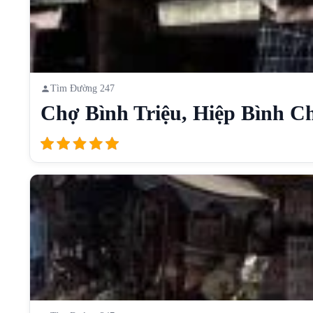
Tìm Đường 247
Chợ Bình Triệu, Hiệp Bình Ch