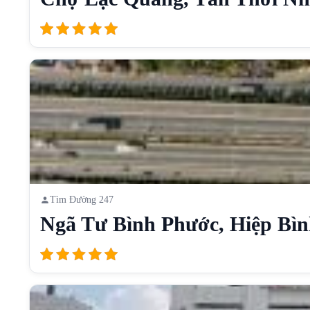
Tìm Đường 247
Ngã Tư Bình Phước, Hiệp Bình