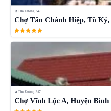
Tìm Đường 247
Chợ Tân Chánh Hiệp, Tô Ký, 
Tìm Đường 247
Chợ Vĩnh Lộc A, Huyện Bình 