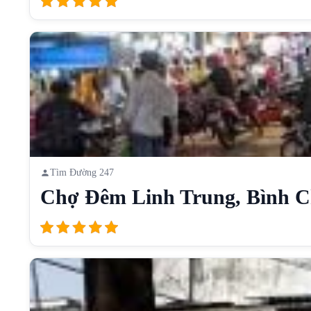
Tìm Đường 247
Chợ Đêm Linh Trung, Bình Ch