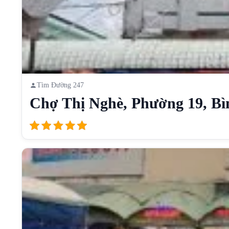
Tìm Đường 247
Chợ Thị Nghè, Phường 19, Bì