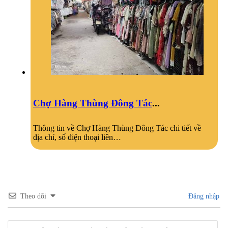
Chợ Hàng Thùng Đông Tác
...
Thông tin về Chợ Hàng Thùng Đông Tác chi tiết về
địa chỉ, số điện thoại liên…
Theo dõi
Đăng nhập