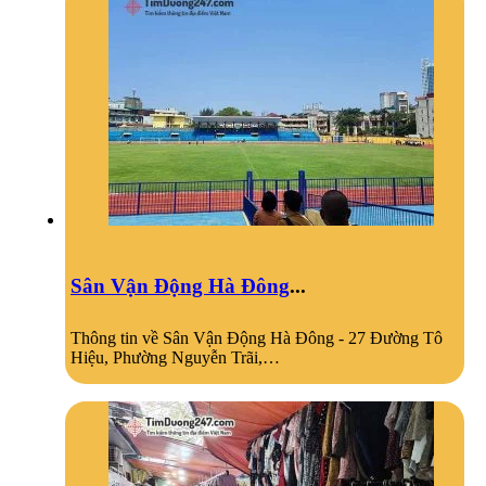
Sân Vận Động Hà Đông
...
Thông tin về Sân Vận Động Hà Đông - 27 Đường Tô
Hiệu, Phường Nguyễn Trãi,…