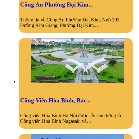
Công An Phường Đại Kim
...
Thông tin về Công An Phường Đại Kim, Ngõ 292
Đường Kim Giang, Phường Đại Kim,…
Công Viên Hòa Bình, Bắc
...
Công viên Hòa Bình Hà Nội được lấy cảm hứng từ
Công viên Hoà Bình Nagasaki và…