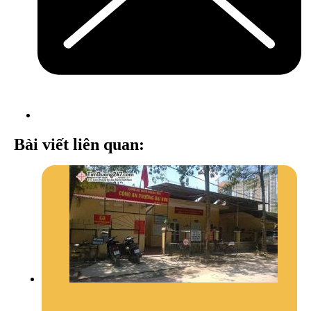
Bài viết liên quan: