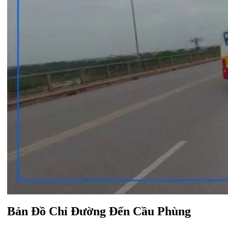
Bản Đồ Chỉ Đường Đến Cầu Phùng