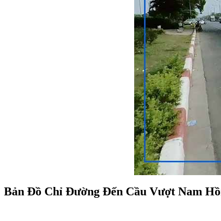
Bản Đồ Chỉ Đường Đến Cầu Vượt Nam Hồ