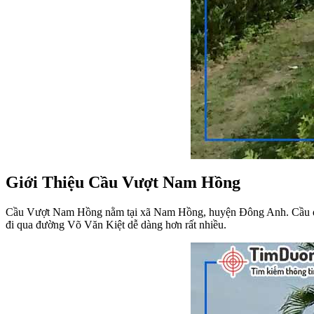
Giới Thiệu Cầu Vượt Nam Hồng
Cầu Vượt Nam Hồng nằm tại xã Nam Hồng, huyện Đông Anh. Cầu dài
đi qua đường Võ Văn Kiệt dễ dàng hơn rất nhiều.