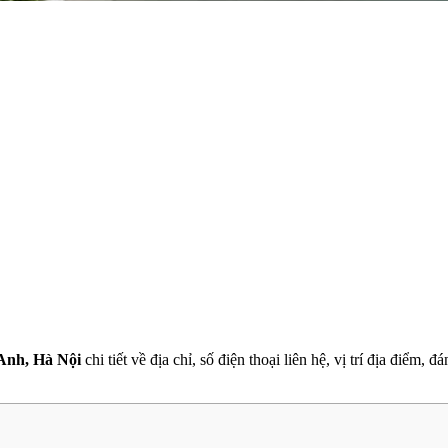
Anh, Hà Nội
chi tiết về địa chỉ, số điện thoại liên hệ, vị trí địa điểm