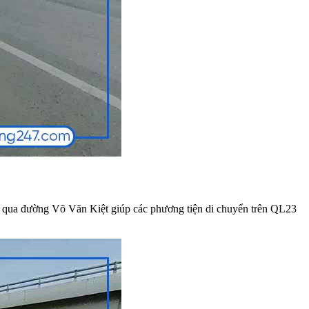
qua đường Võ Văn Kiệt giúp các phương tiện di chuyển trên QL23