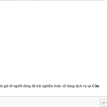
, đánh giá từ người dùng đã trải nghiệm hoặc sử dụng dịch vụ tại
Cầu