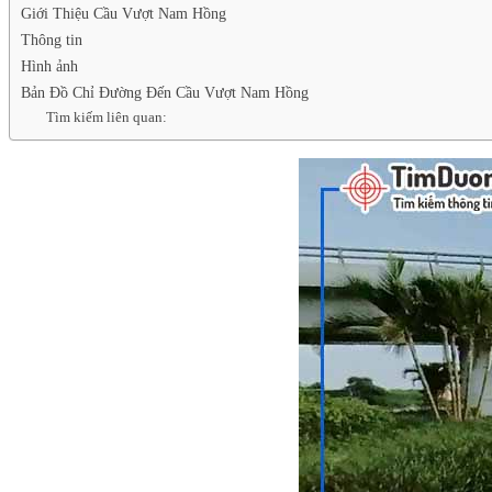
Giới Thiệu Cầu Vượt Nam Hồng
Thông tin
Hình ảnh
Bản Đồ Chỉ Đường Đến Cầu Vượt Nam Hồng
Tìm kiếm liên quan: