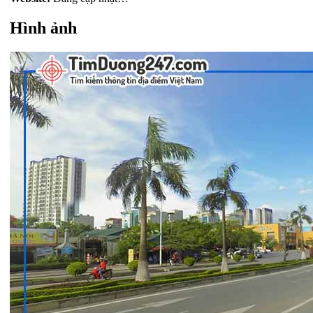
Hình ảnh