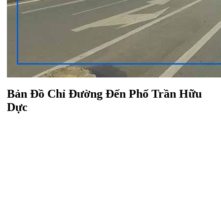
Bản Đồ Chỉ Đường Đến Phố Trần Hữu
Dực