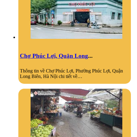
Chợ Phúc Lợi, Quận Long
...
Thông tin về Chợ Phúc Lợi, Phường Phúc Lợi, Quận
Long Biên, Hà Nội chi tiết về…