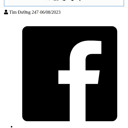
Tìm Đường 247
-
06/08/2023