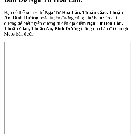
Bạn có thể xem vị trí
Ngã Tư Hòa Lân, Thuận Giao, Thuận
An, Bình Dương
hoặc tuyến đường cũng như bấm vào chỉ
đường để biết tuyến đường đi đến địa điểm
Ngã Tư Hòa Lân,
Thuận Giao, Thuận An, Bình Dương
thông qua bản đồ Google
Maps bên dưới: