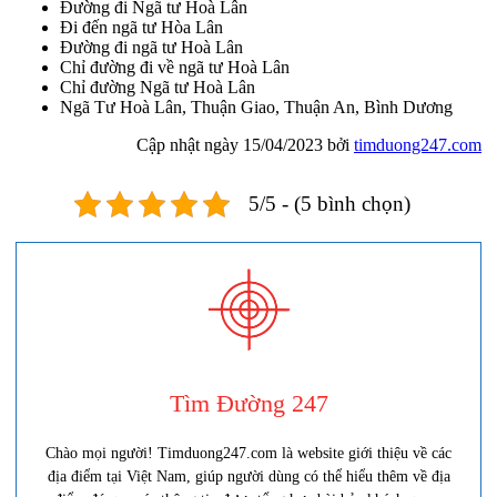
Đường đi Ngã tư Hoà Lân
Đi đến ngã tư Hòa Lân
Đường đi ngã tư Hoà Lân
Chỉ đường đi về ngã tư Hoà Lân
Chỉ đường Ngã tư Hoà Lân
Ngã Tư Hoà Lân, Thuận Giao, Thuận An, Bình Dương
Cập nhật ngày 15/04/2023 bởi
timduong247.com
5/5 - (5 bình chọn)
Tìm Đường 247
Chào mọi người! Timduong247.com là website giới thiệu về các
địa điểm tại Việt Nam, giúp người dùng có thể hiểu thêm về địa