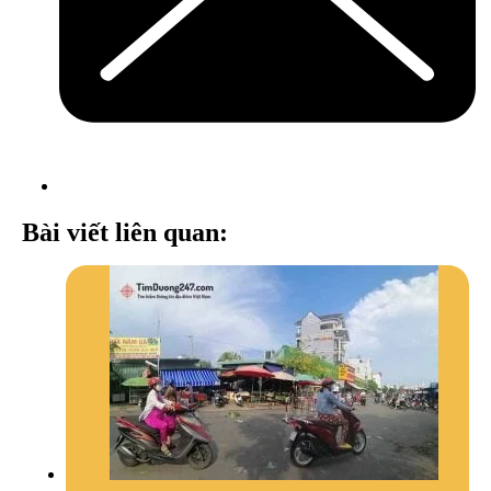
Bài viết liên quan: