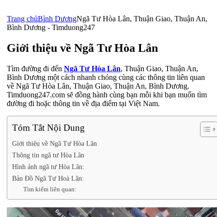
Trang chủ
Bình Dương
Ngã Tư Hòa Lân, Thuận Giao, Thuận An,
Bình Dương - Timduong247
Giới thiệu về Ngã Tư Hòa Lân
Tìm đường đi đến
Ngã Tư Hòa Lân
, Thuận Giao, Thuận An,
Bình Dương một cách nhanh chóng cùng các thông tin liên quan
về Ngã Tư Hòa Lân, Thuận Giao, Thuận An, Bình Dương.
Timduong247.com sẽ đồng hành cùng bạn mỗi khi bạn muốn tìm
đường đi hoặc thông tin về địa điểm tại Việt Nam.
Tóm Tắt Nội Dung
Giới thiệu về Ngã Tư Hòa Lân
Thông tin ngã tư Hòa Lân
Hình ảnh ngã tư Hòa Lân:
Bản Đồ Ngã Tư Hoà Lân:
Tìm kiếm liên quan: