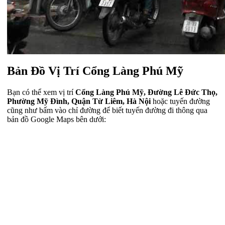
Bản Đồ Vị Trí Cổng Làng Phú Mỹ
Bạn có thể xem vị trí
Cổng Làng Phú Mỹ, Đường Lê Đức Thọ,
Phường Mỹ Đình, Quận Từ Liêm, Hà Nội
hoặc tuyến đường
cũng như bấm vào chỉ đường để biết tuyến đường đi thông qua
bản đồ Google Maps bên dưới: