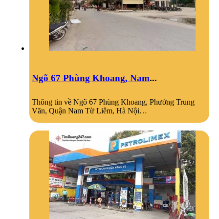
Ngõ 67 Phùng Khoang, Nam
...
Thông tin về Ngõ 67 Phùng Khoang, Phường Trung
Văn, Quận Nam Từ Liêm, Hà Nội…