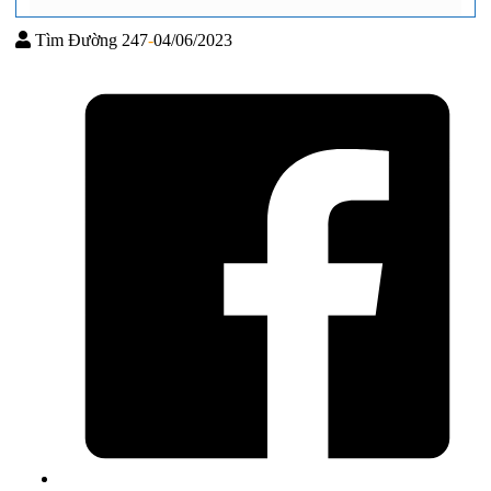
Tìm Đường 247
-
04/06/2023