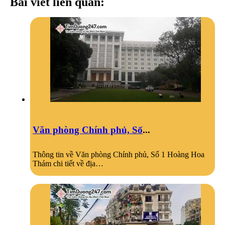
Bài viết liên quan:
Văn phòng Chính phủ, Số
...
Thông tin về Văn phòng Chính phủ, Số 1 Hoàng Hoa
Thám chi tiết về địa…