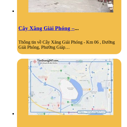
Cây Xăng Giải Phóng –
...
Thông tin về Cây Xăng Giải Phóng - Km 06 , Đường
Giải Phóng, Phường Giáp…