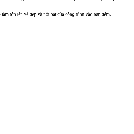
làm tôn lên vẻ đẹp và nổi bật của công trình vào ban đêm.