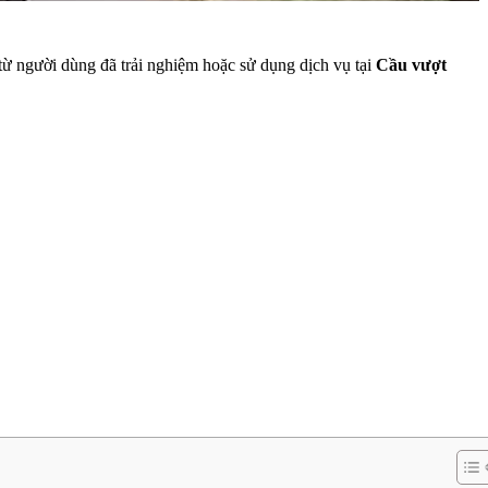
giá từ người dùng đã trải nghiệm hoặc sử dụng dịch vụ tại
Cầu vượt