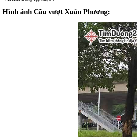
Hình ảnh Cầu vượt Xuân Phương: