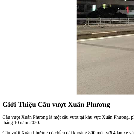
Giới Thiệu Cầu vượt Xuân Phương
Cầu vượt Xuân Phương là một cầu vượt tại khu vực Xuân Phương, ph
tháng 10 năm 2020.
Cầu vượt Xuân Phương có chiều dài khoảng 800 mét, với 4 làn xe và 2