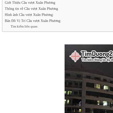
Giới Thiệu Cầu vượt Xuân Phương
Thông tin về Cầu vượt Xuân Phương
Hình ảnh Cầu vượt Xuân Phương:
Bản Đồ Vị Trí Cầu vượt Xuân Phương:
Tìm kiếm liên quan: