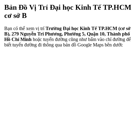
Bản Đồ Vị Trí Đại học Kinh Tế TP.HCM
cơ sở B
Bạn có thể xem vị trí
Trường Đại học Kinh Tế TP.HCM (cơ sở
B), 279 Nguyễn Tri Phương, Phường 5, Quận 10, Thành phố
Hồ Chí Minh
hoặc tuyến đường cũng như bấm vào chỉ đường để
biết tuyến đường đi thông qua bản đồ Google Maps bên dưới: