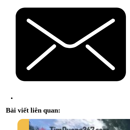
Bài viết liên quan: