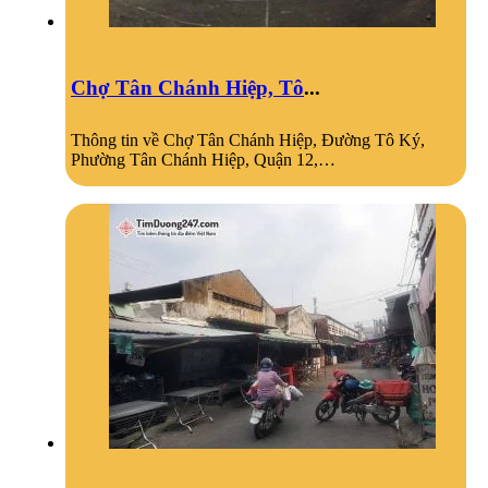
Chợ Tân Chánh Hiệp, Tô
...
Thông tin về Chợ Tân Chánh Hiệp, Đường Tô Ký,
Phường Tân Chánh Hiệp, Quận 12,…