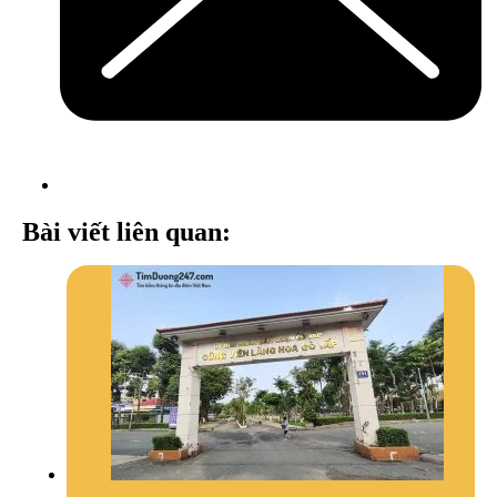
Bài viết liên quan: