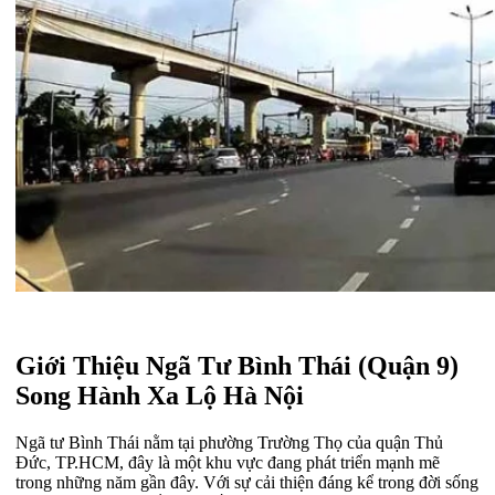
Giới Thiệu Ngã Tư Bình Thái (Quận 9)
Song Hành Xa Lộ Hà Nội
Ngã tư Bình Thái nằm tại phường Trường Thọ của quận Thủ
Đức, TP.HCM, đây là một khu vực đang phát triển mạnh mẽ
trong những năm gần đây. Với sự cải thiện đáng kể trong đời sống