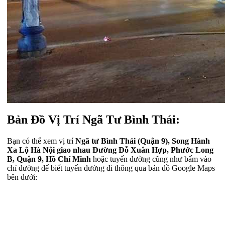
Bản Đồ Vị Trí Ngã Tư Bình Thái:
Bạn có thể xem vị trí
Ngã tư Bình Thái (Quận 9), Song Hành
Xa Lộ Hà Nội giao nhau Đường Đỗ Xuân Hợp, Phước Long
B, Quận 9, Hồ Chí Minh
hoặc tuyến đường cũng như bấm vào
chỉ đường để biết tuyến đường đi thông qua bản đồ Google Maps
bên dưới: