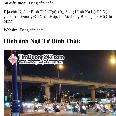
Số điện thoại:
Đang cập nhật…
Địa chỉ:
Ngã tư Bình Thái (Quận 9), Song Hành Xa Lộ Hà Nội
giao nhau Đường Đỗ Xuân Hợp, Phước Long B, Quận 9, Hồ Chí
Minh
Website:
Đang cập nhật…
Hình ảnh Ngã Tư Bình Thái: