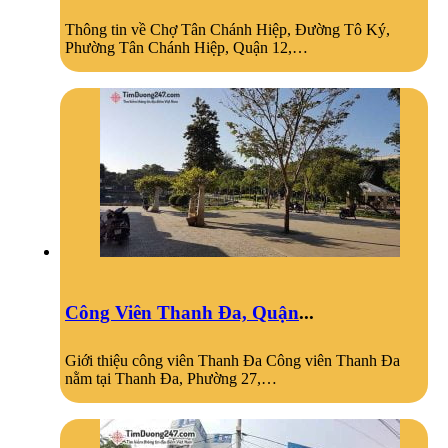
Thông tin về Chợ Tân Chánh Hiệp, Đường Tô Ký,
Phường Tân Chánh Hiệp, Quận 12,…
Công Viên Thanh Đa, Quận
...
Giới thiệu công viên Thanh Đa Công viên Thanh Đa
nằm tại Thanh Đa, Phường 27,…