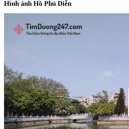
Hình ảnh Hồ Phú Diễn