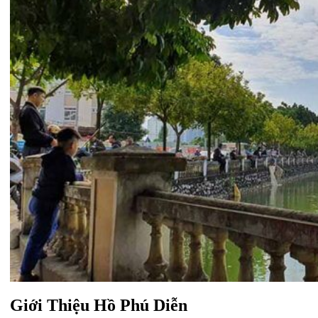
Giới Thiệu Hồ Phú Diễn