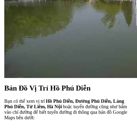
Bản Đồ Vị Trí Hồ Phú Diễn
Bạn có thể xem vị trí
Hồ Phú Diễn, Đường Phú Diễn, Làng
Phú Diễn, Từ Liêm, Hà Nội
hoặc tuyến đường cũng như bấm
vào chỉ đường để biết tuyến đường đi thông qua bản đồ Google
Maps bên dưới: