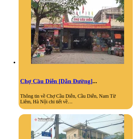
Chợ Cầu Diễn [Dẫn Đường]
...
Thông tin về Chợ Cầu Diễn, Cầu Diễn, Nam Từ
Liêm, Hà Nội chi tiết về…