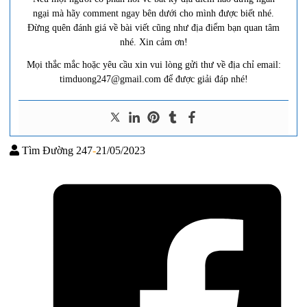
ngại mà hãy comment ngay bên dưới cho mình được biết nhé.
Đừng quên đánh giá về bài viết cũng như địa điểm bạn quan tâm
nhé. Xin cảm ơn!
Mọi thắc mắc hoặc yêu cầu xin vui lòng gửi thư về địa chỉ email:
timduong247@gmail.com để được giải đáp nhé!
Tìm Đường 247
-
21/05/2023