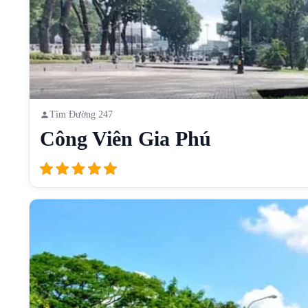
Tìm Đường 247
Công Viên Gia Phú