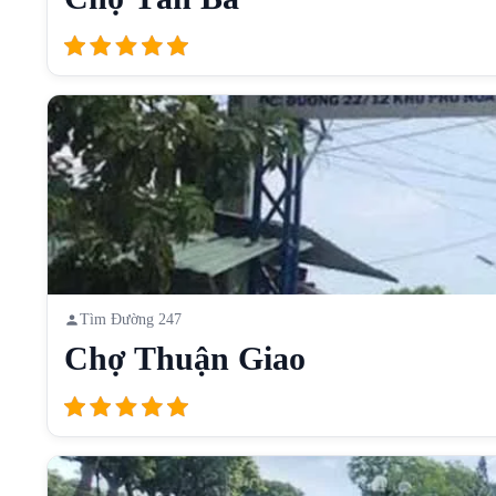
Tìm Đường 247
Chợ Thuận Giao