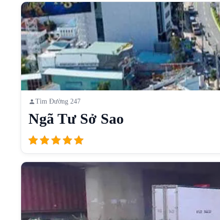
Tìm Đường 247
Ngã Tư Sở Sao