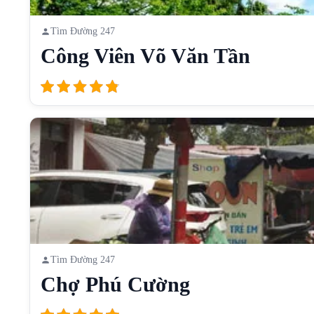
Tìm Đường 247
Công Viên Võ Văn Tần
Tìm Đường 247
Chợ Phú Cường