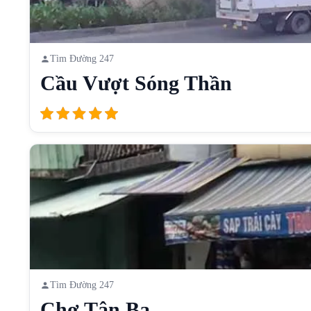
Tìm Đường 247
Cầu Vượt Sóng Thần
Tìm Đường 247
Chợ Tân Ba