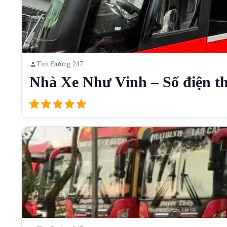
Tìm Đường 247
Nhà Xe Như Vinh – Số điện th