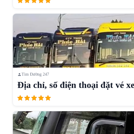
Tìm Đường 247
Địa chỉ, số điện thoại đặt vé xe