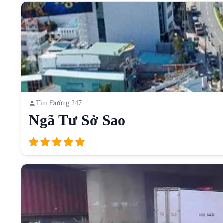
Tìm Đường 247
Ngã Tư Sở Sao