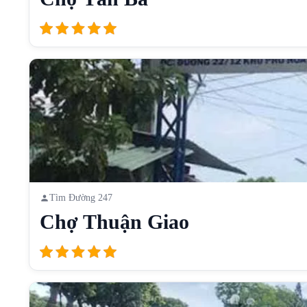
Tìm Đường 247
Chợ Thuận Giao