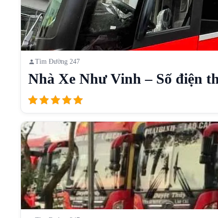
Tìm Đường 247
Nhà Xe Như Vinh – Số điện th