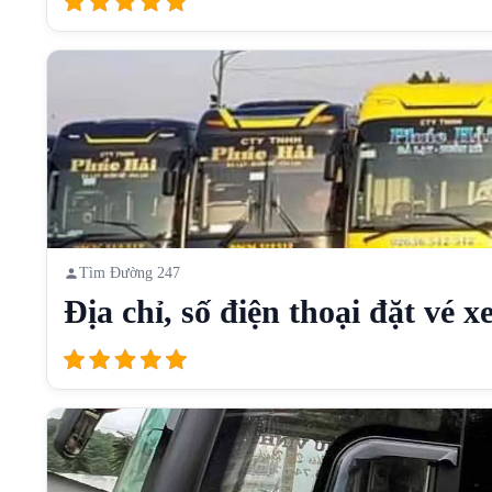
Tìm Đường 247
Địa chỉ, số điện thoại đặt vé xe