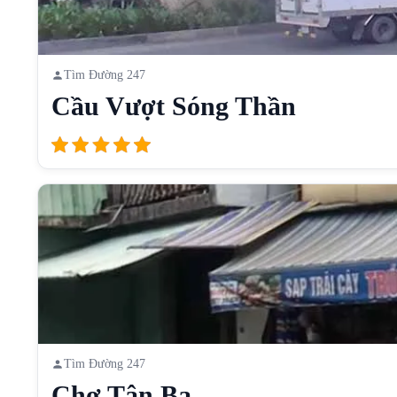
Tìm Đường 247
Cầu Vượt Sóng Thần
Tìm Đường 247
Chợ Tân Ba