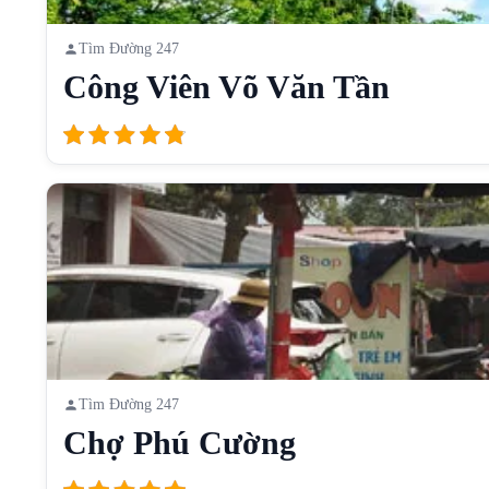
Tìm Đường 247
Công Viên Võ Văn Tần
Tìm Đường 247
Chợ Phú Cường