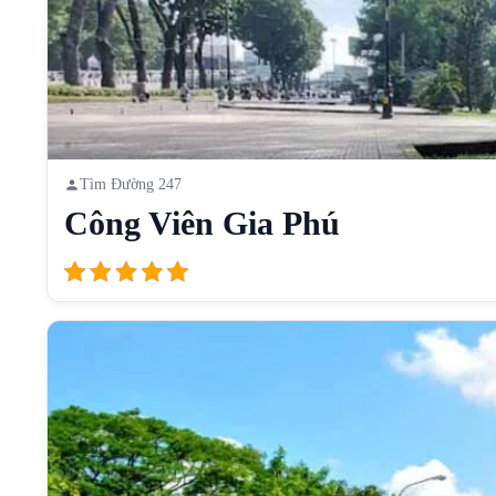
Tìm Đường 247
Công Viên Gia Phú