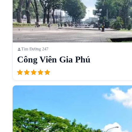
Tìm Đường 247
Công Viên Gia Phú