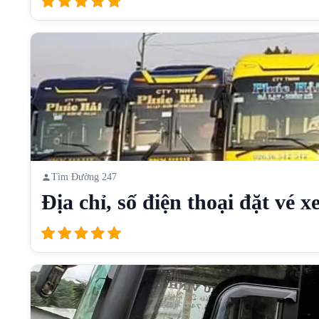
Tìm Đường 247
Địa chỉ, số điện thoại đặt vé xe