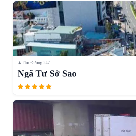
Tìm Đường 247
Ngã Tư Sở Sao