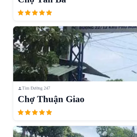
Tìm Đường 247
Chợ Thuận Giao