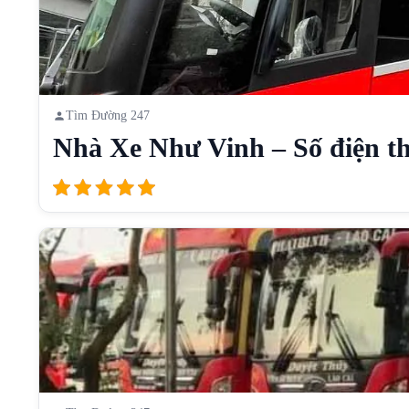
Tìm Đường 247
Nhà Xe Như Vinh – Số điện th