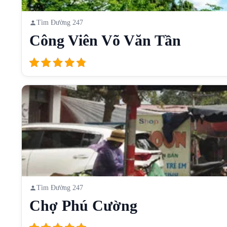
Tìm Đường 247
Công Viên Võ Văn Tần
Tìm Đường 247
Chợ Phú Cường