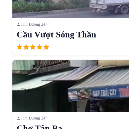
Tìm Đường 247
Cầu Vượt Sóng Thần
Tìm Đường 247
Chợ Tân Ba