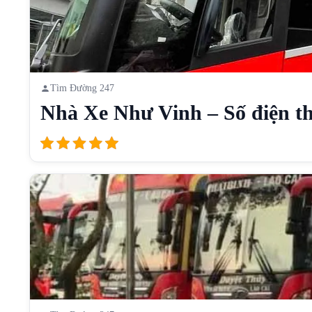
Tìm Đường 247
Nhà Xe Như Vinh – Số điện th