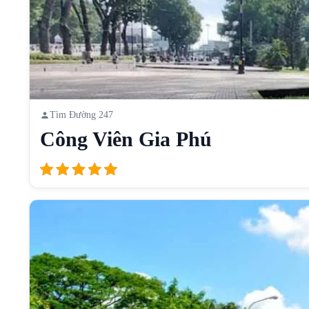
Tìm Đường 247
Công Viên Gia Phú