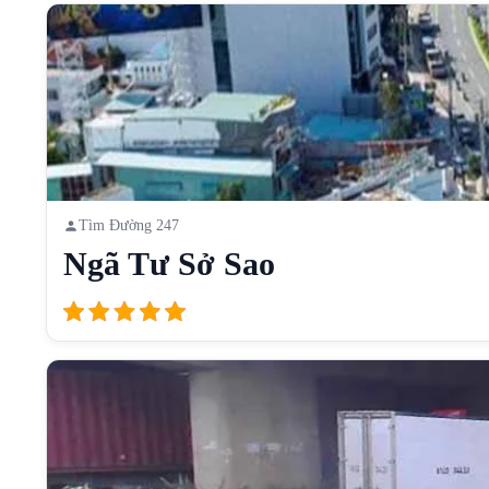
Tìm Đường 247
Ngã Tư Sở Sao