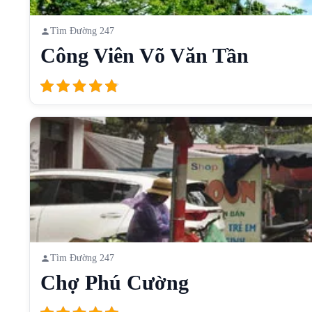
Tìm Đường 247
Công Viên Võ Văn Tần
Tìm Đường 247
Chợ Phú Cường