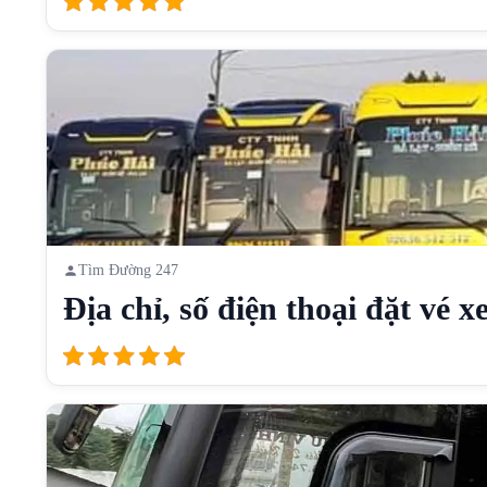
Tìm Đường 247
Địa chỉ, số điện thoại đặt vé xe