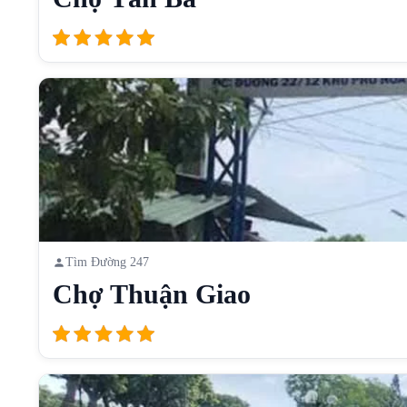
Tìm Đường 247
Chợ Thuận Giao