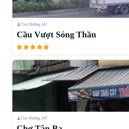
Tìm Đường 247
Cầu Vượt Sóng Thần
Tìm Đường 247
Chợ Tân Ba