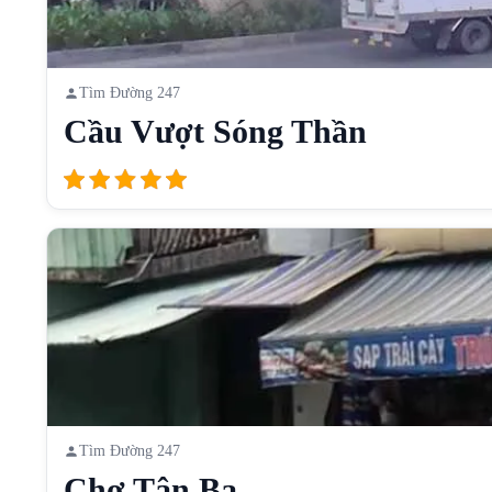
Tìm Đường 247
Cầu Vượt Sóng Thần
Tìm Đường 247
Chợ Tân Ba