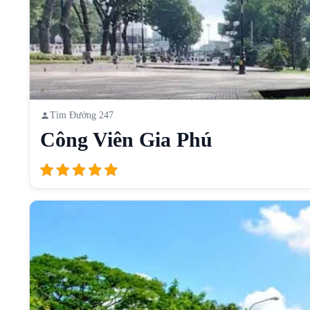
Tìm Đường 247
Công Viên Gia Phú