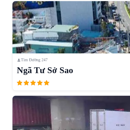
Tìm Đường 247
Ngã Tư Sở Sao