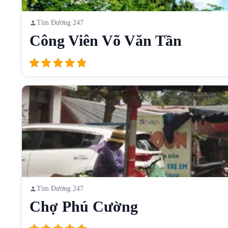
Tìm Đường 247
Công Viên Võ Văn Tần
Tìm Đường 247
Chợ Phú Cường