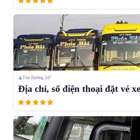
Tìm Đường 247
Địa chỉ, số điện thoại đặt vé xe