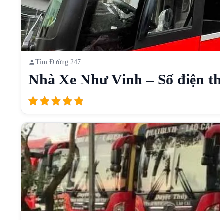
Tìm Đường 247
Nhà Xe Như Vinh – Số điện th