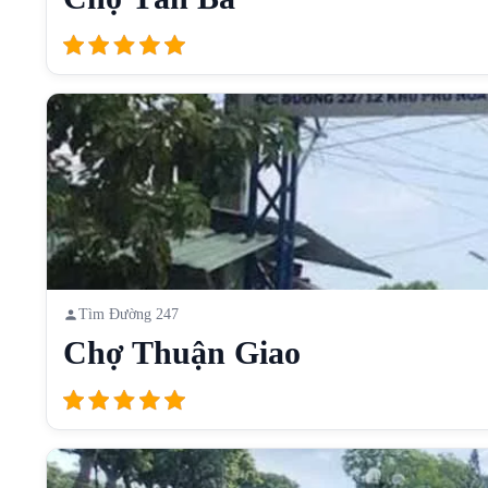
Tìm Đường 247
Chợ Thuận Giao