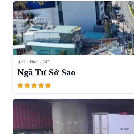
Tìm Đường 247
Ngã Tư Sở Sao