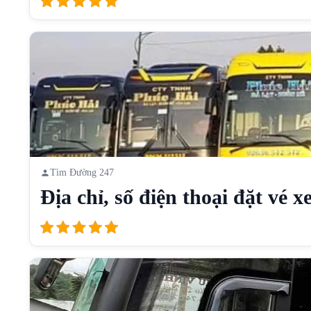
Tìm Đường 247
Địa chỉ, số điện thoại đặt vé xe