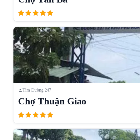
Tìm Đường 247
Chợ Thuận Giao