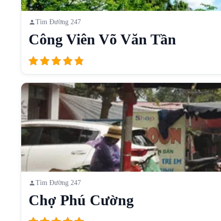
Tìm Đường 247
Công Viên Võ Văn Tần
Tìm Đường 247
Chợ Phú Cường