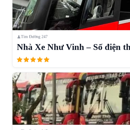
Tìm Đường 247
Nhà Xe Như Vinh – Số điện th