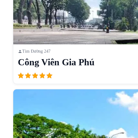
Tìm Đường 247
Công Viên Gia Phú