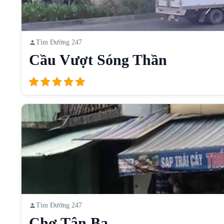
Tìm Đường 247
Cầu Vượt Sóng Thần
Tìm Đường 247
Chợ Tân Ba