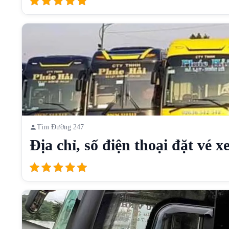
Tìm Đường 247
Địa chỉ, số điện thoại đặt vé xe