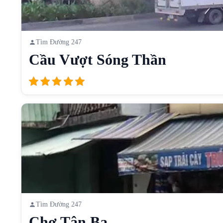
Tìm Đường 247
Cầu Vượt Sóng Thần
Tìm Đường 247
Chợ Tân Ba