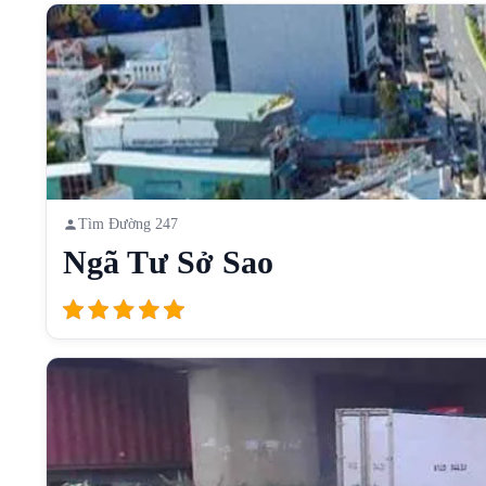
Tìm Đường 247
Ngã Tư Sở Sao