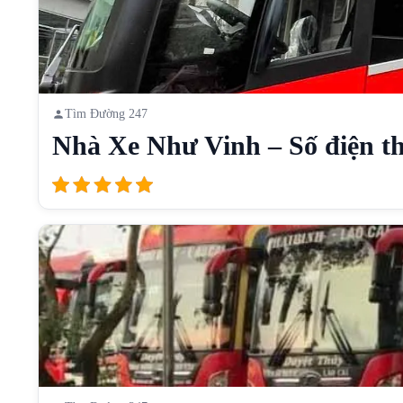
Tìm Đường 247
Nhà Xe Như Vinh – Số điện th