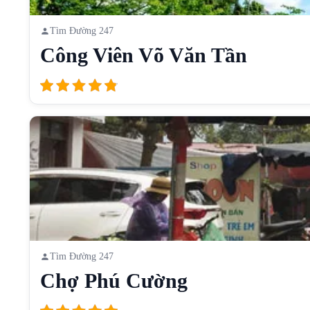
Tìm Đường 247
Công Viên Võ Văn Tần
Tìm Đường 247
Chợ Phú Cường