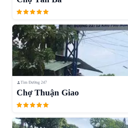
Tìm Đường 247
Chợ Thuận Giao