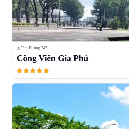
Tìm Đường 247
Công Viên Gia Phú