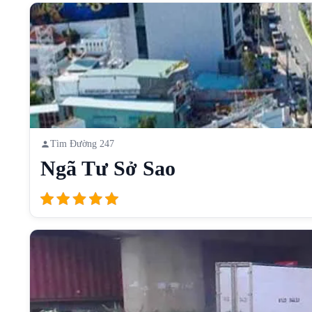
Tìm Đường 247
Ngã Tư Sở Sao