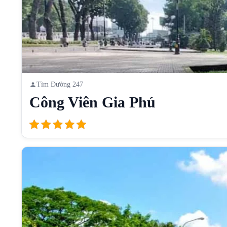
Tìm Đường 247
Công Viên Gia Phú