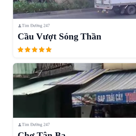
Tìm Đường 247
Cầu Vượt Sóng Thần
Tìm Đường 247
Chợ Tân Ba