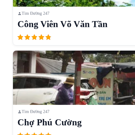
Tìm Đường 247
Công Viên Võ Văn Tần
Tìm Đường 247
Chợ Phú Cường