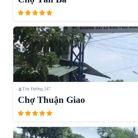
Tìm Đường 247
Chợ Thuận Giao