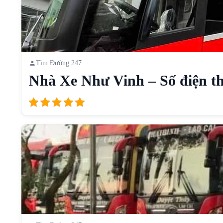
Tìm Đường 247
Nhà Xe Như Vinh – Số điện th