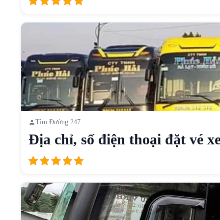
Tìm Đường 247
Địa chỉ, số điện thoại đặt vé xe