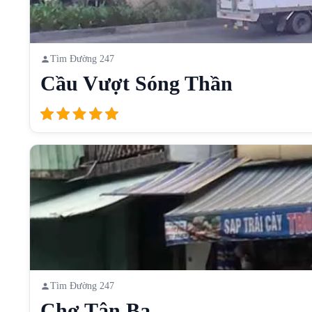
Tìm Đường 247
Cầu Vượt Sóng Thần
Tìm Đường 247
Chợ Tân Ba