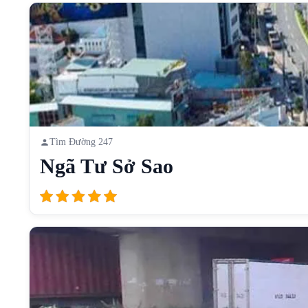
Tìm Đường 247
Ngã Tư Sở Sao