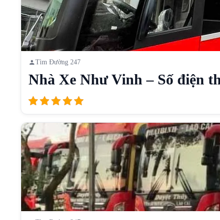
Tìm Đường 247
Nhà Xe Như Vinh – Số điện th