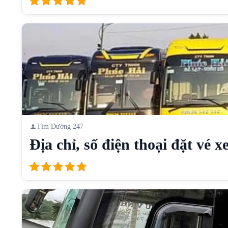
Tìm Đường 247
Địa chỉ, số điện thoại đặt vé xe