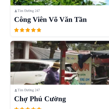
Tìm Đường 247
Công Viên Võ Văn Tần
Tìm Đường 247
Chợ Phú Cường