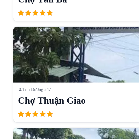
Tìm Đường 247
Chợ Thuận Giao