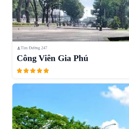
Tìm Đường 247
Công Viên Gia Phú