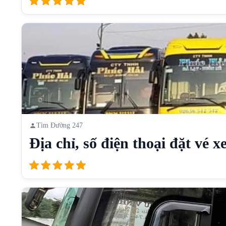
Tìm Đường 247
Địa chỉ, số điện thoại đặt vé xe