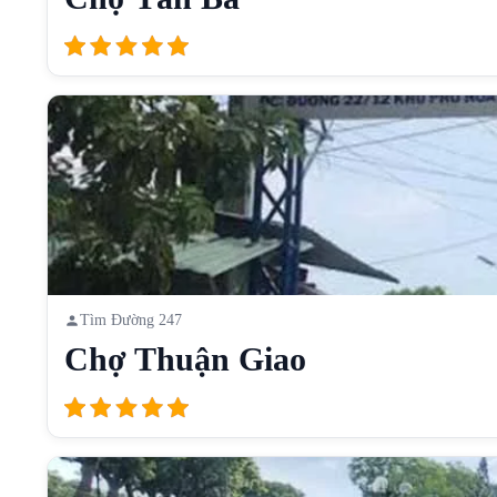
Tìm Đường 247
Chợ Thuận Giao