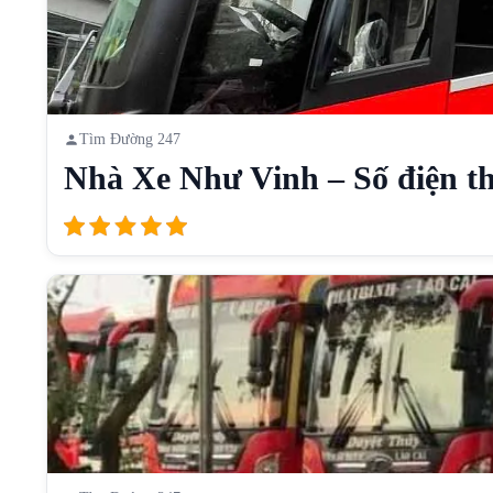
Tìm Đường 247
Nhà Xe Như Vinh – Số điện th