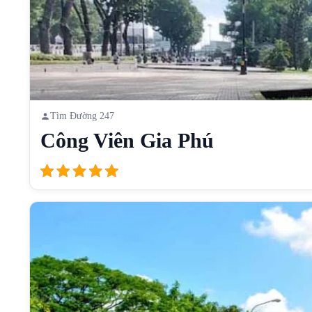
Tìm Đường 247
Công Viên Gia Phú