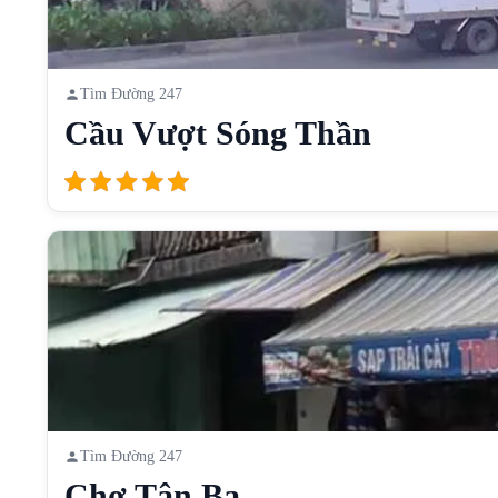
Tìm Đường 247
Cầu Vượt Sóng Thần
Tìm Đường 247
Chợ Tân Ba