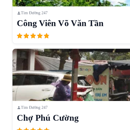
Tìm Đường 247
Công Viên Võ Văn Tần
Tìm Đường 247
Chợ Phú Cường