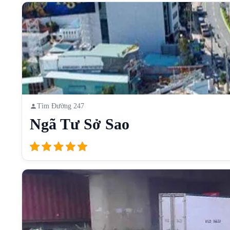
Tìm Đường 247
Ngã Tư Sở Sao