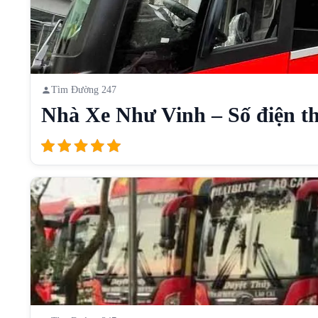
Tìm Đường 247
Nhà Xe Như Vinh – Số điện th