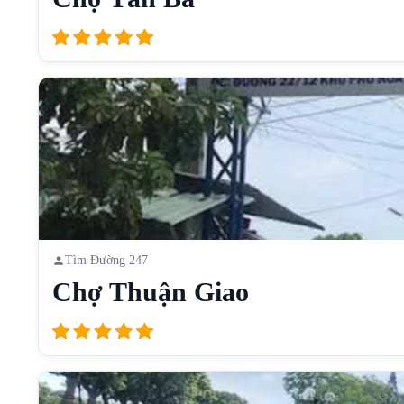
Tìm Đường 247
Chợ Thuận Giao