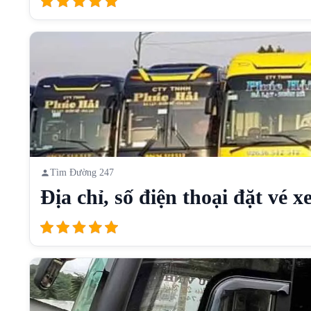
Tìm Đường 247
Địa chỉ, số điện thoại đặt vé xe