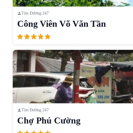
Tìm Đường 247
Công Viên Võ Văn Tần
Tìm Đường 247
Chợ Phú Cường