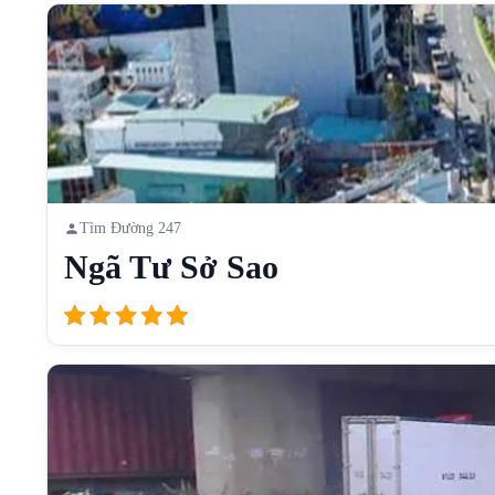
Tìm Đường 247
Ngã Tư Sở Sao