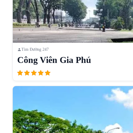
Tìm Đường 247
Công Viên Gia Phú