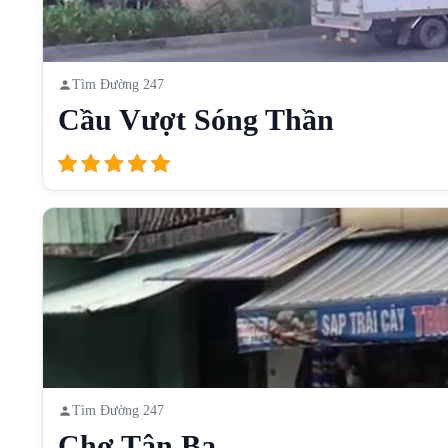
Tìm Đường 247
Cầu Vượt Sóng Thần
Tìm Đường 247
Chợ Tân Ba