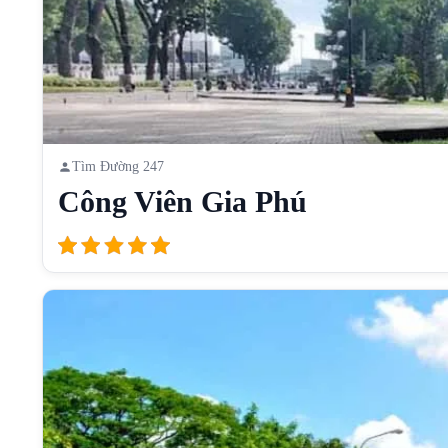
Tìm Đường 247
Công Viên Gia Phú