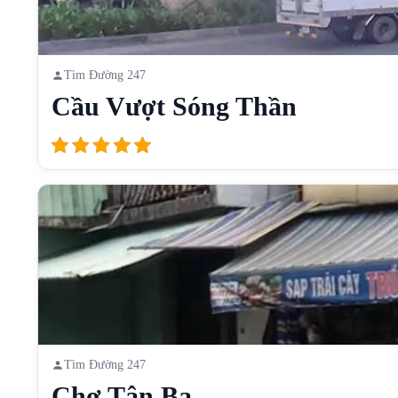
Tìm Đường 247
Cầu Vượt Sóng Thần
Tìm Đường 247
Chợ Tân Ba