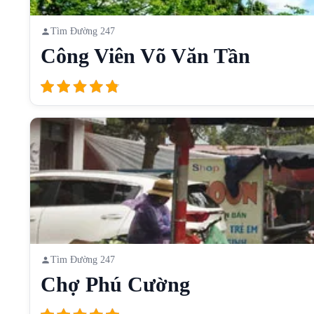
Tìm Đường 247
Công Viên Võ Văn Tần
Tìm Đường 247
Chợ Phú Cường