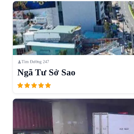
Tìm Đường 247
Ngã Tư Sở Sao