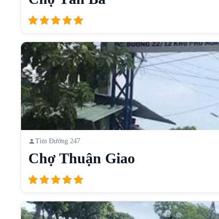
Tìm Đường 247
Chợ Thuận Giao