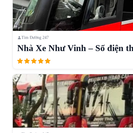
Tìm Đường 247
Nhà Xe Như Vinh – Số điện th