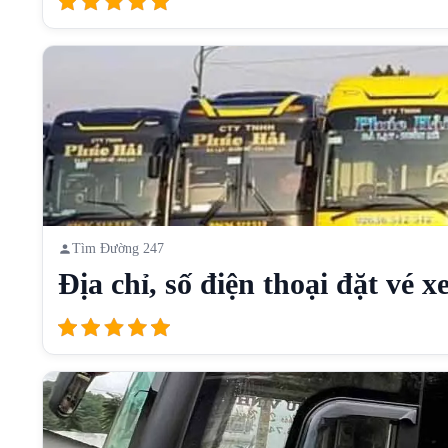
Tìm Đường 247
Địa chỉ, số điện thoại đặt vé xe