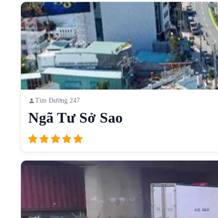
Tìm Đường 247
Ngã Tư Sở Sao