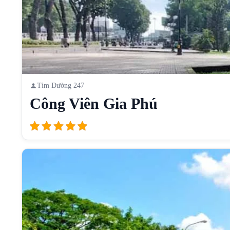
Tìm Đường 247
Công Viên Gia Phú