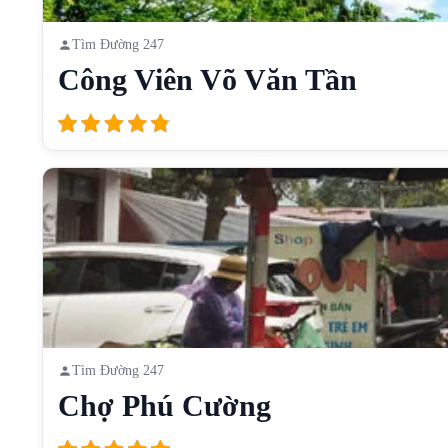
Tìm Đường 247
Công Viên Võ Văn Tần
Tìm Đường 247
Chợ Phú Cường