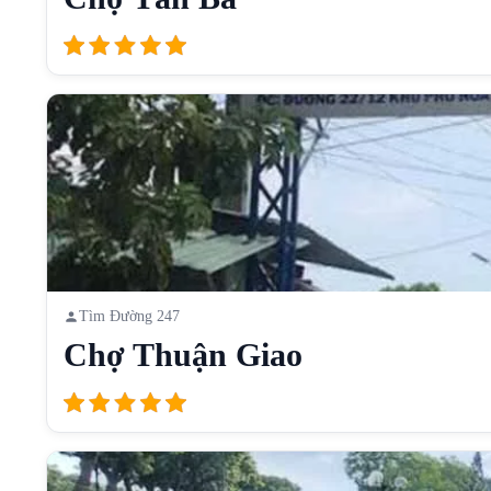
Tìm Đường 247
Chợ Thuận Giao