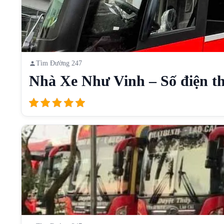
Tìm Đường 247
Nhà Xe Như Vinh – Số điện th