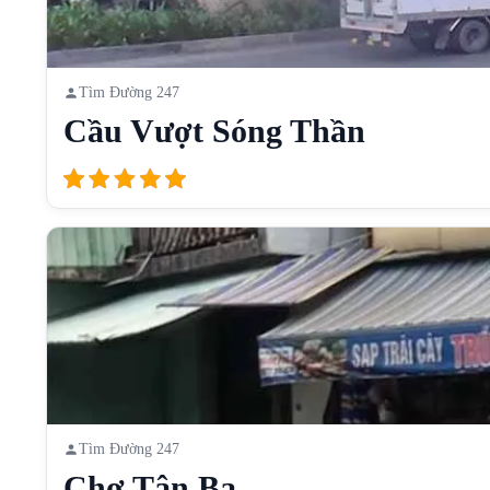
Tìm Đường 247
Cầu Vượt Sóng Thần
Tìm Đường 247
Chợ Tân Ba