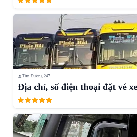
Tìm Đường 247
Địa chỉ, số điện thoại đặt vé xe